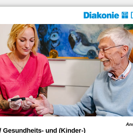
Ans
/ Gesundheits- und (Kinder-)