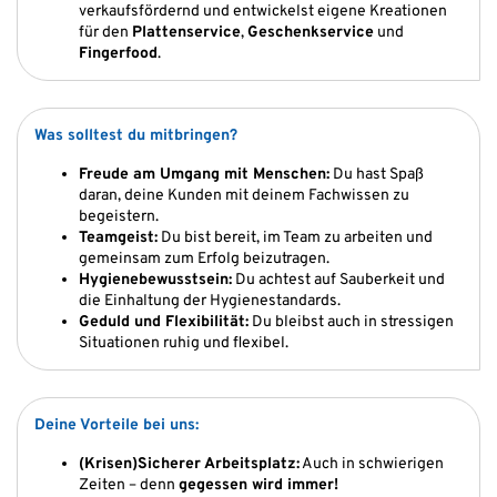
verkaufsfördernd und entwickelst eigene Kreationen
für den
Plattenservice
,
Geschenkservice
und
Fingerfood
.
Was solltest du mitbringen?
Freude am Umgang mit Menschen:
Du hast Spaß
daran, deine Kunden mit deinem Fachwissen zu
begeistern.
Teamgeist:
Du bist bereit, im Team zu arbeiten und
gemeinsam zum Erfolg beizutragen.
Hygienebewusstsein:
Du achtest auf Sauberkeit und
die Einhaltung der Hygienestandards.
Geduld und Flexibilität:
Du bleibst auch in stressigen
Situationen ruhig und flexibel.
Deine Vorteile bei uns:
(Krisen)Sicherer Arbeitsplatz:
Auch in schwierigen
Zeiten – denn
gegessen wird immer!