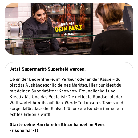
Jetzt Supermarkt-Superheld werden!
Ob an der Bedientheke, im Verkauf oder an der Kasse – du
bist das Aushängeschild deines Marktes. Hier punktest du
mit deinen Superkräften: Knowhow, Freundlichkeit und
Kreativität. Und das Beste ist: Die netteste Kundschaft der
Welt wartet bereits auf dich. Werde Teil unseres Teams und
sorge dafür, dass der Einkauf für unsere Kunden immer ein
echtes Erlebnis wird!
Starte deine Karriere im Einzelhandel im Rees
Frischemarkt!