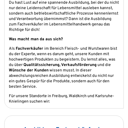
Du hast Lust auf eine spannende Ausbildung, bei der du nicht
nur deine Leidenschaft für Lebensmittel ausleben kannst,
sondern auch betriebswirtschaftliche Prozesse kennenlernst
und Verantwortung übernimmst? Dann ist die Ausbildung
zum Fachverkäufer im Lebensmittelhandwerk genau das
Richtige für dich!
Was macht man da aus sich?
Als
Fachverkäufer
im Bereich Fleisch- und Wurstwaren bist
du der Experte, wenn es darum geht, unsere Kunden mit
hochwertigen Produkten zu begeistern. Du lernst alles, was
du über
Qualitätssicherung, Verkaufsförderung
und die
Wünsche der Kunden
wissen musst. In dieser
abwechslungsreichen Ausbildung entwickelst du nicht nur
ein gutes Gespür für die Produkte, sondern auch für den
besten Service.
Für unsere Standorte in Freiburg, Waldkirch und Karlsruhe-
Knielingen suchen wir: