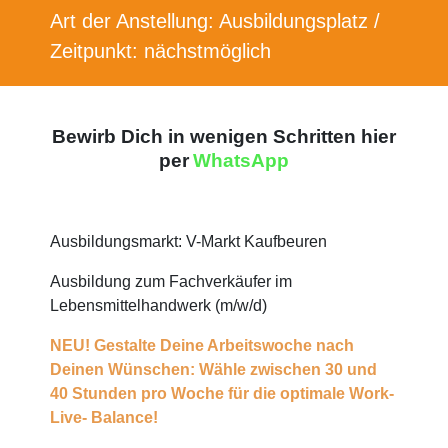
Art der Anstellung: Ausbildungsplatz /
Zeitpunkt: nächstmöglich
Bewirb Dich in wenigen Schritten hier
per
WhatsApp
Ausbildungsmarkt: V-Markt Kaufbeuren
Ausbildung zum Fachverkäufer im
Lebensmittelhandwerk (m/w/d)
NEU! Gestalte Deine Arbeitswoche nach
Deinen Wünschen: Wähle zwischen 30 und
40 Stunden pro Woche für die optimale Work-
Live- Balance!