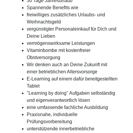
30 Tage Jahresurlaub
Spannende Benefits wie
freiwilliges zusätzliches Urlaubs- und
Weihnachtsgeld
vergünstigter Personaleinkauf für Dich und
Deine Lieben
vermögenswirksame Leistungen
Vitaminbombe mit kostenfreier
Obstversorgung
Wir denken auch an Deine Zukunft mit
einer betrieblichen Altersvorsorge
E-Learning auf einem dafür bereitgestellten
Tablet
"Learning by doing" Aufgaben selbständig
und eigenverantwortlich lösen
eine umfassende fachliche Ausbildung
Praxisnahe, individuelle
Prüfungsvorbereitung
unterstützende innerbetriebliche