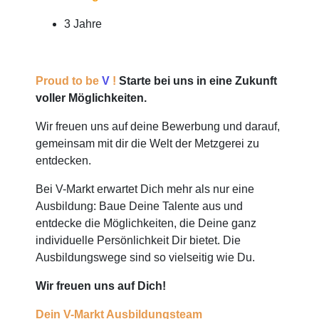
3 Jahre
Proud to be
V
!
Starte bei uns in eine Zukunft
voller Möglichkeiten.
Wir freuen uns auf deine Bewerbung und darauf,
gemeinsam mit dir die Welt der Metzgerei zu
entdecken.
Bei V-Markt erwartet Dich mehr als nur eine
Ausbildung: Baue Deine Talente aus und
entdecke die Möglichkeiten, die Deine ganz
individuelle Persönlichkeit Dir bietet. Die
Ausbildungswege sind so vielseitig wie Du.
Wir freuen uns auf Dich!
Dein V-Markt Ausbildungsteam