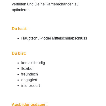
vertiefen und Deine Karrierechancen zu
optimieren.
Du hast:
Hauptschul-/ oder Mittelschulabschluss
Du bist:
kontaktfreudig
flexibel
freundlich
engagiert
interessiert
Ausbildungsdauer: