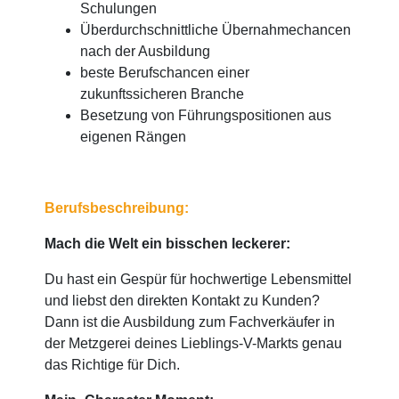
Schulungen
Überdurchschnittliche Übernahmechancen
nach der Ausbildung
beste Berufschancen einer
zukunftssicheren Branche
Besetzung von Führungspositionen aus
eigenen Rängen
Berufsbeschreibung:
Mach die Welt ein bisschen leckerer:
Du hast ein Gespür für hochwertige Lebensmittel
und liebst den direkten Kontakt zu Kunden?
Dann ist die Ausbildung zum Fachverkäufer in
der Metzgerei deines Lieblings-V-Markts genau
das Richtige für Dich.