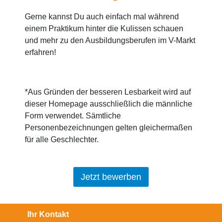
Gerne kannst Du auch einfach mal während
einem Praktikum hinter die Kulissen schauen
und mehr zu den Ausbildungsberufen im V-Markt
erfahren!
*Aus Gründen der besseren Lesbarkeit wird auf
dieser Homepage ausschließlich die männliche
Form verwendet. Sämtliche
Personenbezeichnungen gelten gleichermaßen
für alle Geschlechter.
Jetzt bewerben
Ihr Kontakt