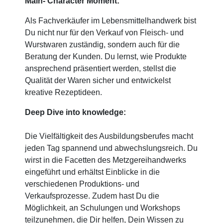
Main- Character Moment:
Als Fachverkäufer im Lebensmittelhandwerk bist
Du nicht nur für den Verkauf von Fleisch- und
Wurstwaren zuständig, sondern auch für die
Beratung der Kunden. Du lernst, wie Produkte
ansprechend präsentiert werden, stellst die
Qualität der Waren sicher und entwickelst
kreative Rezeptideen.
Deep Dive into knowledge:
Die Vielfältigkeit des Ausbildungsberufes macht
jeden Tag spannend und abwechslungsreich. Du
wirst in die Facetten des Metzgereihandwerks
eingeführt und erhältst Einblicke in die
verschiedenen Produktions- und
Verkaufsprozesse. Zudem hast Du die
Möglichkeit, an Schulungen und Workshops
teilzunehmen, die Dir helfen, Dein Wissen zu