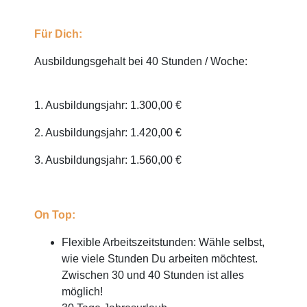
Für Dich:
Ausbildungsgehalt bei 40 Stunden / Woche:
1. Ausbildungsjahr: 1.300,00 €
2. Ausbildungsjahr: 1.420,00 €
3. Ausbildungsjahr: 1.560,00 €
On Top:
Flexible Arbeitszeitstunden: Wähle selbst,
wie viele Stunden Du arbeiten möchtest.
Zwischen 30 und 40 Stunden ist alles
möglich!