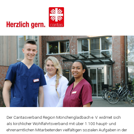
Der Caritasverband Region Mönchengladbach e. V. widmet sich
als kirchlicher Wohlfahrtsverband mit über 1.100 haupt- und
ehrenamtlichen Mitarbeitenden vielfältigen sozialen Aufgaben in der