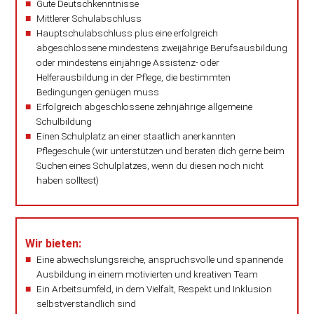
Gute Deutschkenntnisse
Mittlerer Schulabschluss
Hauptschulabschluss plus eine erfolgreich
abgeschlossene mindestens zweijährige Berufsausbildung
oder mindestens einjährige Assistenz- oder
Helferausbildung in der Pflege, die bestimmten
Bedingungen genügen muss
Erfolgreich abgeschlossene zehnjährige allgemeine
Schulbildung
Einen Schulplatz an einer staatlich anerkannten
Pflegeschule (wir unterstützen und beraten dich gerne beim
Suchen eines Schulplatzes, wenn du diesen noch nicht
haben solltest)
Wir bieten:
Eine abwechslungsreiche, anspruchsvolle und spannende
Ausbildung in einem motivierten und kreativen Team
Ein Arbeitsumfeld, in dem Vielfalt, Respekt und Inklusion
selbstverständlich sind