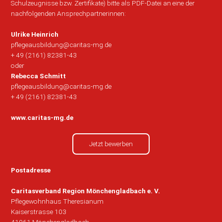
Schulzeugnisse bzw. Zertifikate) bitte als PDF-Datei an eine der
nachfolgenden Ansprechpartnerinnen:
Ulrike Heinrich
pflegeausbildung@caritas-mg.de
+ 49 (2161) 82381-43
oder
Rebecca Schmitt
pflegeausbildung@caritas-mg.de
+ 49 (2161) 82381-43
www.caritas-mg.de
Jetzt bewerben
Postadresse
Caritasverband Region Mönchengladbach e. V.
Pflegewohnhaus Theresianum
Kaiserstrasse 103