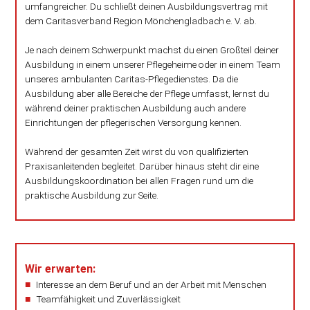
umfangreicher. Du schließt deinen Ausbildungsvertrag mit
dem Caritasverband Region Mönchengladbach e. V. ab.
Je nach deinem Schwerpunkt machst du einen Großteil deiner
Ausbildung in einem unserer Pflegeheime oder in einem Team
unseres ambulanten Caritas-Pflegedienstes. Da die
Ausbildung aber alle Bereiche der Pflege umfasst, lernst du
während deiner praktischen Ausbildung auch andere
Einrichtungen der pflegerischen Versorgung kennen.
Während der gesamten Zeit wirst du von qualifizierten
Praxisanleitenden begleitet. Darüber hinaus steht dir eine
Ausbildungskoordination bei allen Fragen rund um die
praktische Ausbildung zur Seite.
Wir erwarten:
Interesse an dem Beruf und an der Arbeit mit Menschen
Teamfähigkeit und Zuverlässigkeit