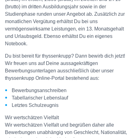
(brutto) im dritten Ausbildungsjahr sowie in der
Studienphase runden unser Angebot ab. Zusätzlich zur
monatlichen Vergütung erhältst Du bei uns
vermögenswirksame Leistungen, ein 13. Monatsgehalt
und Urlaubsgeld. Ebenso erhältst Du ein eigenes
Notebook.
Du bist bereit für thyssenkrupp? Dann bewirb dich jetzt!
Wir freuen uns auf Deine aussagekräftigen
Bewerbungsunterlagen ausschließlich über unser
thyssenkrupp Online-Portal bestehend aus:
Bewerbungsanschreiben
Tabellarischer Lebenslauf
Letztes Schulzeugnis
Wir wertschätzen Vielfalt
Wir wertschätzen Vielfalt und begrüßen daher alle
Bewerbungen unabhängig von Geschlecht, Nationalität,