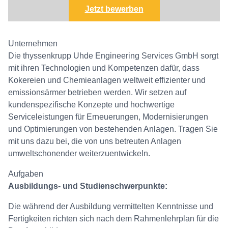
Jetzt bewerben
Unternehmen
Die thyssenkrupp Uhde Engineering Services GmbH sorgt
mit ihren Technologien und Kompetenzen dafür, dass
Kokereien und Chemieanlagen weltweit effizienter und
emissionsärmer betrieben werden. Wir setzen auf
kundenspezifische Konzepte und hochwertige
Serviceleistungen für Erneuerungen, Modernisierungen
und Optimierungen von bestehenden Anlagen. Tragen Sie
mit uns dazu bei, die von uns betreuten Anlagen
umweltschonender weiterzuentwickeln.
Aufgaben
Ausbildungs- und Studienschwerpunkte:
Die während der Ausbildung vermittelten Kenntnisse und
Fertigkeiten richten sich nach dem Rahmenlehrplan für die