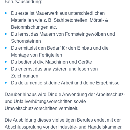
Berufsausbildung:
Du erstellst Mauerwerk aus unterschiedlichen
Materialien wie z. B. Stahlbetonteilen, Mörtel- &
Betonmischungen etc.
Du lernst das Mauern von Formsteingewölben und
Schornsteinen
Du ermittelst den Bedarf für den Einbau und die
Montage von Fertigteilen
Du bedienst div. Maschinen und Geräte
Du erlernst das analysieren und lesen von
Zeichnungen
Du dokumentierst deine Arbeit und deine Ergebnisse
Darüber hinaus wird Dir die Anwendung der Arbeitsschutz-
und Unfallverhütungsvorschriften sowie
Umweltschutzvorschriften vermittelt.
Die Ausbildung dieses vielseitigen Berufes endet mit der
Abschlussprüfung vor der Industrie- und Handelskammer.