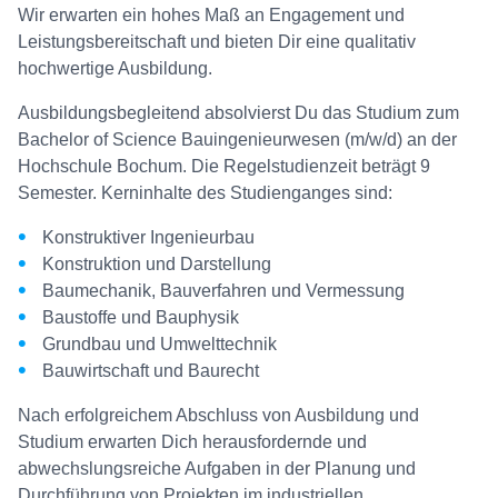
Wir erwarten ein hohes Maß an Engagement und
Leistungsbereitschaft und bieten Dir eine qualitativ
hochwertige Ausbildung.
Ausbildungsbegleitend absolvierst Du das Studium zum
Bachelor of Science Bauingenieurwesen (m/w/d) an der
Hochschule Bochum. Die Regelstudienzeit beträgt 9
Semester. Kerninhalte des Studienganges sind:
Konstruktiver Ingenieurbau
Konstruktion und Darstellung
Baumechanik, Bauverfahren und Vermessung
Baustoffe und Bauphysik
Grundbau und Umwelttechnik
Bauwirtschaft und Baurecht
Nach erfolgreichem Abschluss von Ausbildung und
Studium erwarten Dich herausfordernde und
abwechslungsreiche Aufgaben in der Planung und
Durchführung von Projekten im industriellen