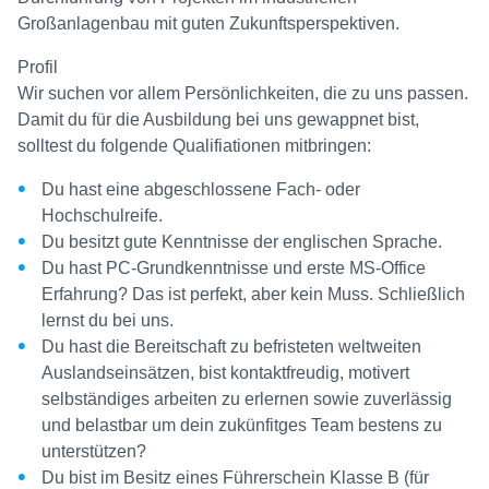
Großanlagenbau mit guten Zukunftsperspektiven.
Profil
Wir suchen vor allem Persönlichkeiten, die zu uns passen.
Damit du für die Ausbildung bei uns gewappnet bist,
solltest du folgende Qualifiationen mitbringen:
Du hast eine abgeschlossene Fach- oder
Hochschulreife.
Du besitzt gute Kenntnisse der englischen Sprache.
Du hast PC-Grundkenntnisse und erste MS-Office
Erfahrung? Das ist perfekt, aber kein Muss. Schließlich
lernst du bei uns.
Du hast die Bereitschaft zu befristeten weltweiten
Auslandseinsätzen, bist kontaktfreudig, motivert
selbständiges arbeiten zu erlernen sowie zuverlässig
und belastbar um dein zukünfitges Team bestens zu
unterstützen?
Du bist im Besitz eines Führerschein Klasse B (für