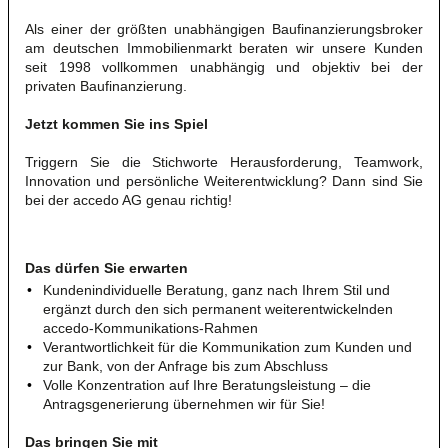
Als einer der größten unabhängigen Baufinanzierungsbroker
am deutschen Immobilienmarkt beraten wir unsere Kunden
seit 1998 vollkommen unabhängig und objektiv bei der
privaten Baufinanzierung.
Jetzt kommen Sie ins Spiel
Triggern Sie die Stichworte Herausforderung, Teamwork,
Innovation und persönliche Weiterentwicklung? Dann sind Sie
bei der accedo AG genau richtig!
Das dürfen Sie erwarten
Kundenindividuelle Beratung, ganz nach Ihrem Stil und
ergänzt durch den sich permanent weiterentwickelnden
accedo-Kommunikations-Rahmen
Verantwortlichkeit für die Kommunikation zum Kunden und
zur Bank, von der Anfrage bis zum Abschluss
Volle Konzentration auf Ihre Beratungsleistung – die
Antragsgenerierung übernehmen wir für Sie!
Das bringen Sie mit