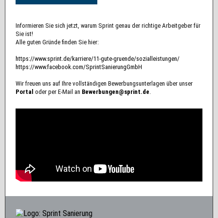
Informieren Sie sich jetzt, warum Sprint genau der richtige Arbeitgeber für
Sie ist!
Alle guten Gründe finden Sie hier:
https://www.sprint.de/karriere/11-gute-gruende/sozialleistungen/
https://www.facebook.com/SprintSanierungGmbH
Wir freuen uns auf Ihre vollständigen Bewerbungsunterlagen über unser
Portal
oder per E-Mail an
Bewerbungen@sprint.de
.