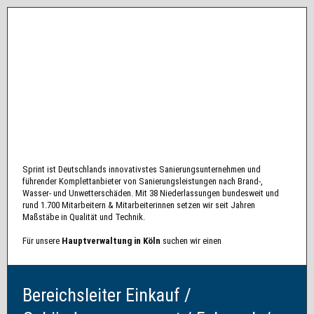
Sprint ist Deutschlands innovativstes Sanierungsunternehmen und
führender Komplettanbieter von Sanierungsleistungen nach Brand-,
Wasser- und Unwetterschäden. Mit 38 Niederlassungen bundesweit und
rund 1.700 Mitarbeitern & Mitarbeiterinnen setzen wir seit Jahren
Maßstäbe in Qualität und Technik.
Für unsere
Hauptverwaltung in Köln
suchen wir einen
Bereichsleiter Einkauf /