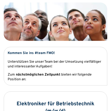
Kommen Sie ins #team FMO!
Unterstützen Sie unser Team bei der Umsetzung vielfältiger
und interessanter Aufgaben!
Zum
nächstmöglichen Zeitpunkt
bieten wir folgende
Position an:
Elektroniker für Betriebstechnik