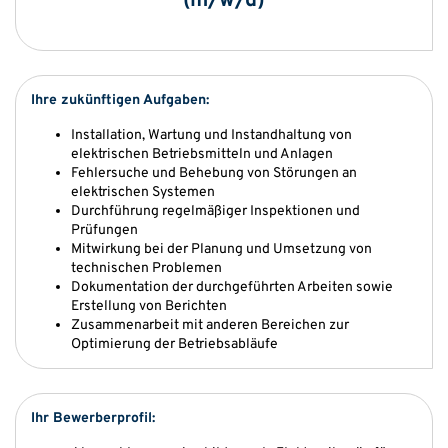
(m/w/d)
Ihre zukünftigen Aufgaben:
Installation, Wartung und Instandhaltung von
elektrischen Betriebsmitteln und Anlagen
Fehlersuche und Behebung von Störungen an
elektrischen Systemen
Durchführung regelmäßiger Inspektionen und
Prüfungen
Mitwirkung bei der Planung und Umsetzung von
technischen Problemen
Dokumentation der durchgeführten Arbeiten sowie
Erstellung von Berichten
Zusammenarbeit mit anderen Bereichen zur
Optimierung der Betriebsabläufe
Ihr Bewerberprofil: