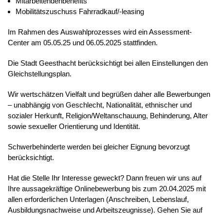
Mitarbeitendenbenefits
Mobilitätszuschuss Fahrradkauf/-leasing
Im Rahmen des Auswahlprozesses wird ein Assessment-
Center am 05.05.25 und 06.05.2025 stattfinden.
Die Stadt Geesthacht berücksichtigt bei allen Einstellungen den
Gleichstellungsplan.
Wir wertschätzen Vielfalt und begrüßen daher alle Bewerbungen
– unabhängig von Geschlecht, Nationalität, ethnischer und
sozialer Herkunft, Religion/Weltanschauung, Behinderung, Alter
sowie sexueller Orientierung und Identität.
Schwerbehinderte werden bei gleicher Eignung bevorzugt
berücksichtigt.
Hat die Stelle Ihr Interesse geweckt? Dann freuen wir uns auf
Ihre aussagekräftige Onlinebewerbung bis zum 20.04.2025 mit
allen erforderlichen Unterlagen (Anschreiben, Lebenslauf,
Ausbildungsnachweise und Arbeitszeugnisse). Gehen Sie auf