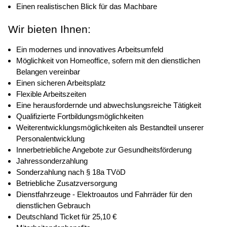
Einen realistischen Blick für das Machbare
Wir bieten Ihnen:
Ein modernes und innovatives Arbeitsumfeld
Möglichkeit von Homeoffice, sofern mit den dienstlichen
Belangen vereinbar
Einen sicheren Arbeitsplatz
Flexible Arbeitszeiten
Eine herausfordernde und abwechslungsreiche Tätigkeit
Qualifizierte Fortbildungsmöglichkeiten
Weiterentwicklungsmöglichkeiten als Bestandteil unserer
Personalentwicklung
Innerbetriebliche Angebote zur Gesundheitsförderung
Jahressonderzahlung
Sonderzahlung nach § 18a TVöD
Betriebliche Zusatzversorgung
Dienstfahrzeuge - Elektroautos und Fahrräder für den
dienstlichen Gebrauch
Deutschland Ticket für 25,10 €