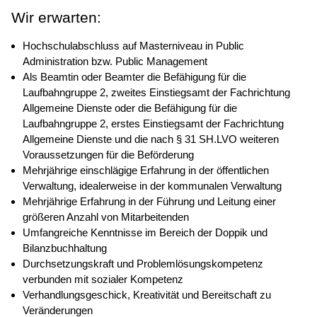
Wir erwarten:
Hochschulabschluss auf Masterniveau in Public
Administration bzw. Public Management
Als Beamtin oder Beamter die Befähigung für die
Laufbahngruppe 2, zweites Einstiegsamt der Fachrichtung
Allgemeine Dienste oder die Befähigung für die
Laufbahngruppe 2, erstes Einstiegsamt der Fachrichtung
Allgemeine Dienste und die nach § 31 SH.LVO weiteren
Voraussetzungen für die Beförderung
Mehrjährige einschlägige Erfahrung in der öffentlichen
Verwaltung, idealerweise in der kommunalen Verwaltung
Mehrjährige Erfahrung in der Führung und Leitung einer
größeren Anzahl von Mitarbeitenden
Umfangreiche Kenntnisse im Bereich der Doppik und
Bilanzbuchhaltung
Durchsetzungskraft und Problemlösungskompetenz
verbunden mit sozialer Kompetenz
Verhandlungsgeschick, Kreativität und Bereitschaft zu
Veränderungen