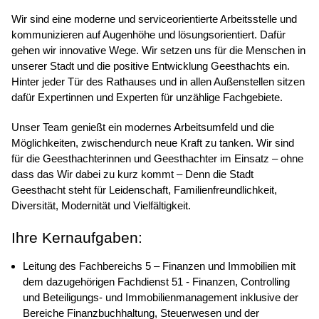
Wir sind eine moderne und serviceorientierte Arbeitsstelle und
kommunizieren auf Augenhöhe und lösungsorientiert. Dafür
gehen wir innovative Wege. Wir setzen uns für die Menschen in
unserer Stadt und die positive Entwicklung Geesthachts ein.
Hinter jeder Tür des Rathauses und in allen Außenstellen sitzen
dafür Expertinnen und Experten für unzählige Fachgebiete.
Unser Team genießt ein modernes Arbeitsumfeld und die
Möglichkeiten, zwischendurch neue Kraft zu tanken. Wir sind
für die Geesthachterinnen und Geesthachter im Einsatz – ohne
dass das Wir dabei zu kurz kommt – Denn die Stadt
Geesthacht steht für Leidenschaft, Familienfreundlichkeit,
Diversität, Modernität und Vielfältigkeit.
Ihre Kernaufgaben:
Leitung des Fachbereichs 5 – Finanzen und Immobilien mit
dem dazugehörigen Fachdienst 51 - Finanzen, Controlling
und Beteiligungs- und Immobilienmanagement inklusive der
Bereiche Finanzbuchhaltung, Steuerwesen und der