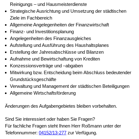
Reinigungs – und Hausmeisterdienste
Strategische Ausrichtung und Umsetzung der städtischen
Ziele im Fachbereich
Allgemeine Angelegenheiten der Finanzwirtschaft
Finanz- und Investitionsplanung
Angelegenheiten des Finanzausgleiches
Aufstellung und Ausführung des Haushaltsplanes
Erstellung der Jahresabschlüsse und Bilanzen
Aufnahme und Bewirtschaftung von Krediten
Konzessionsverträge und –abgaben
Mitwirkung bzw. Entscheidung beim Abschluss bedeutender
Grundstücksgeschäfte
Verwaltung und Management der städtischen Beteiligungen
Allgemeine Wirtschaftsförderung
Änderungen des Aufgabengebietes bleiben vorbehalten.
Sind Sie interessiert oder haben Sie Fragen?
Für fachliche Fragen steht Ihnen Herr Roßmann unter der
Telefonnummer:
04152/13-277
zur Verfügung.