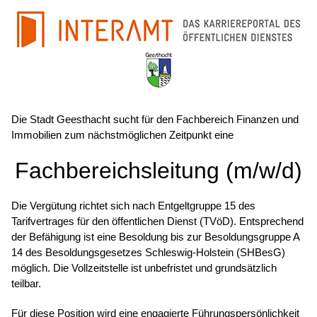
Die Stadt Geesthacht sucht für den Fachbereich Finanzen und
Immobilien zum nächstmöglichen Zeitpunkt eine
Fachbereichsleitung (m/w/d)
Die Vergütung richtet sich nach Entgeltgruppe 15 des
Tarifvertrages für den öffentlichen Dienst (TVöD). Entsprechend
der Befähigung ist eine Besoldung bis zur Besoldungsgruppe A
14 des Besoldungsgesetzes Schleswig-Holstein (SHBesG)
möglich. Die Vollzeitstelle ist unbefristet und grundsätzlich
teilbar.
Für diese Position wird eine engagierte Führungspersönlichkeit