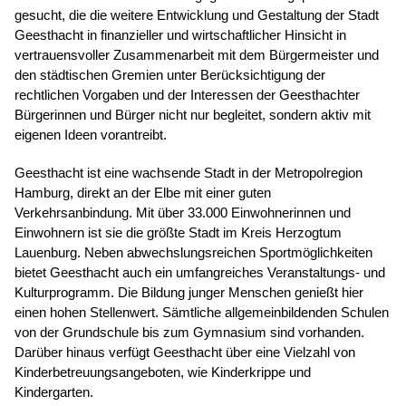
gesucht, die die weitere Entwicklung und Gestaltung der Stadt
Geesthacht in finanzieller und wirtschaftlicher Hinsicht in
vertrauensvoller Zusammenarbeit mit dem Bürgermeister und
den städtischen Gremien unter Berücksichtigung der
rechtlichen Vorgaben und der Interessen der Geesthachter
Bürgerinnen und Bürger nicht nur begleitet, sondern aktiv mit
eigenen Ideen vorantreibt.
Geesthacht ist eine wachsende Stadt in der Metropolregion
Hamburg, direkt an der Elbe mit einer guten
Verkehrsanbindung. Mit über 33.000 Einwohnerinnen und
Einwohnern ist sie die größte Stadt im Kreis Herzogtum
Lauenburg. Neben abwechslungsreichen Sportmöglichkeiten
bietet Geesthacht auch ein umfangreiches Veranstaltungs- und
Kulturprogramm. Die Bildung junger Menschen genießt hier
einen hohen Stellenwert. Sämtliche allgemeinbildenden Schulen
von der Grundschule bis zum Gymnasium sind vorhanden.
Darüber hinaus verfügt Geesthacht über eine Vielzahl von
Kinderbetreuungsangeboten, wie Kinderkrippe und
Kindergarten.