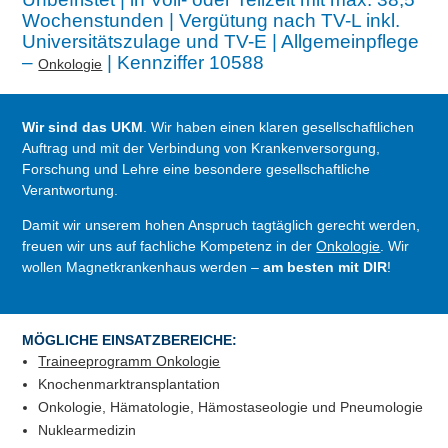
Wochenstunden | Vergütung nach TV-L inkl.
Universitätszulage und TV-E | Allgemeinpflege
–
| Kennziffer 10588
Onkologie
Wir sind das UKM
. Wir haben einen klaren gesellschaftlichen
Auftrag und mit der Verbindung von Krankenversorgung,
Forschung und Lehre eine besondere gesellschaftliche
Verantwortung.
Damit wir unserem hohen Anspruch tagtäglich gerecht werden,
freuen wir uns auf fachliche Kompetenz in der
Onkologie
. Wir
wollen Magnetkrankenhaus werden –
am besten mit DIR
!
MÖGLICHE EINSATZBEREICHE:
Traineeprogramm Onkologie
Knochenmarktransplantation
Onkologie, Hämatologie, Hämostaseologie und Pneumologie
Nuklearmedizin