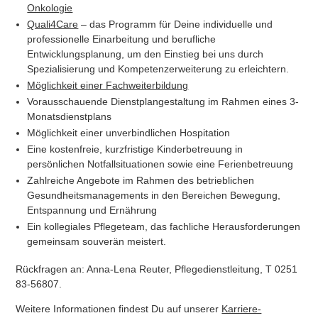
Onkologie
Quali4Care
– das Programm für Deine individuelle und
professionelle Einarbeitung und berufliche
Entwicklungsplanung, um den Einstieg bei uns durch
Spezialisierung und Kompetenzerweiterung zu erleichtern.
Möglichkeit einer Fachweiterbildung
Vorausschauende Dienstplangestaltung im Rahmen eines 3-
Monatsdienstplans
Möglichkeit einer unverbindlichen Hospitation
Eine kostenfreie, kurzfristige Kinderbetreuung in
persönlichen Notfallsituationen sowie eine Ferienbetreuung
Zahlreiche Angebote im Rahmen des betrieblichen
Gesundheitsmanagements in den Bereichen Bewegung,
Entspannung und Ernährung
Ein kollegiales Pflegeteam, das fachliche Herausforderungen
gemeinsam souverän meistert.
Rückfragen an: Anna-Lena Reuter, Pflegedienstleitung, T 0251
83-56807.
Weitere Informationen findest Du auf unserer
Karriere-