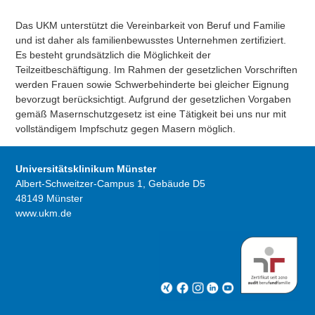
Das UKM unterstützt die Vereinbarkeit von Beruf und Familie
und ist daher als familienbewusstes Unternehmen zertifiziert.
Es besteht grundsätzlich die Möglichkeit der
Teilzeitbeschäftigung. Im Rahmen der gesetzlichen Vorschriften
werden Frauen sowie Schwerbehinderte bei gleicher Eignung
bevorzugt berücksichtigt. Aufgrund der gesetzlichen Vorgaben
gemäß Masernschutzgesetz ist eine Tätigkeit bei uns nur mit
vollständigem Impfschutz gegen Masern möglich.
Universitätsklinikum Münster
Albert-Schweitzer-Campus 1, Gebäude D5
48149 Münster
www.ukm.de