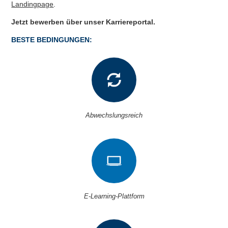
Landingpage
.
Jetzt
bewerben über unser Karriereportal
.
BESTE BEDINGUNGEN:
Abwechslungsreich
E-Learning-Plattform