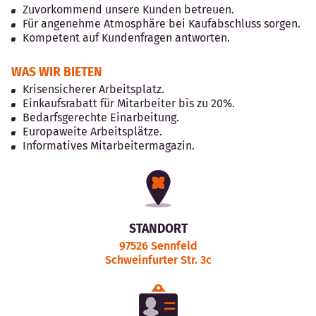
Zuvorkommend unsere Kunden betreuen.
Für angenehme Atmosphäre bei Kaufabschluss sorgen.
Kompetent auf Kundenfragen antworten.
WAS WIR BIETEN
Krisensicherer Arbeitsplatz.
Einkaufsrabatt für Mitarbeiter bis zu 20%.
Bedarfsgerechte Einarbeitung.
Europaweite Arbeitsplätze.
Informatives Mitarbeitermagazin.
STANDORT
97526 Sennfeld
Schweinfurter Str. 3c