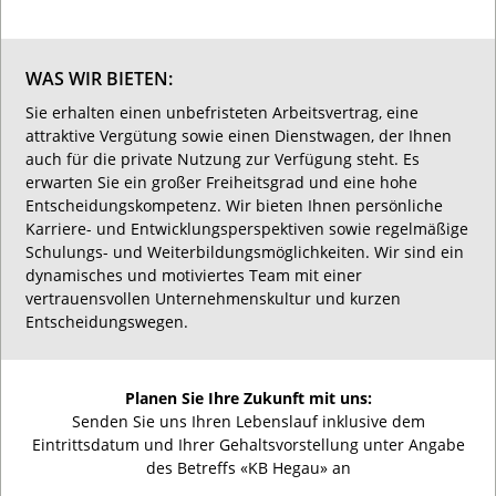
WAS WIR BIETEN:
Sie erhalten einen unbefristeten Arbeitsvertrag, eine
attraktive Vergütung sowie einen Dienstwagen, der Ihnen
auch für die private Nutzung zur Verfügung steht. Es
erwarten Sie ein großer Freiheitsgrad und eine hohe
Entscheidungskompetenz. Wir bieten Ihnen persönliche
Karriere- und Entwicklungsperspektiven sowie regelmäßige
Schulungs- und Weiterbildungsmöglichkeiten. Wir sind ein
dynamisches und motiviertes Team mit einer
vertrauensvollen Unternehmenskultur und kurzen
Entscheidungswegen.
Planen Sie Ihre Zukunft mit uns:
Senden Sie uns Ihren Lebenslauf inklusive dem
Eintrittsdatum und Ihrer Gehaltsvorstellung unter Angabe
des Betreffs «KB Hegau» an