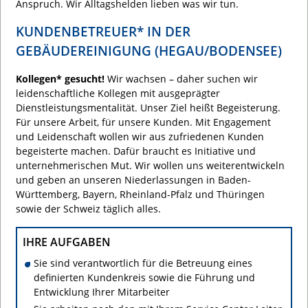
Anspruch. Wir Alltagshelden lieben was wir tun.
KUNDENBETREUER* IN DER
GEBÄUDEREINIGUNG (HEGAU/BODENSEE)
Kollegen* gesucht!
Wir wachsen – daher suchen wir
leidenschaftliche Kollegen mit ausgeprägter
Dienstleistungsmentalität. Unser Ziel heißt Begeisterung.
Für unsere Arbeit, für unsere Kunden. Mit Engagement
und Leidenschaft wollen wir aus zufriedenen Kunden
begeisterte machen. Dafür braucht es Initiative und
unternehmerischen Mut. Wir wollen uns weiterentwickeln
und geben an unseren Niederlassungen in Baden-
Württemberg, Bayern, Rheinland-Pfalz und Thüringen
sowie der Schweiz täglich alles.
IHRE AUFGABEN
Sie sind verantwortlich für die Betreuung eines
definierten Kundenkreis sowie die Führung und
Entwicklung Ihrer Mitarbeiter