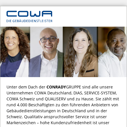
Unter dem Dach der
CONRADY
GRUPPE sind alle unsere
Unternehmen COWA Deutschland, DIAS, SERVICE-SYSTEM,
COWA Schweiz und QUALISERV und zu Hause. Sie zählt mit
rund 4.000 Beschäftigten zu den führenden Anbietern von
Gebäude­dienst­leistungen in Deutschland und in der
Schweiz. Qualitativ anspruchsvoller Service ist unser
Markenzeichen – hohe Kundenzufriedenheit ist unser