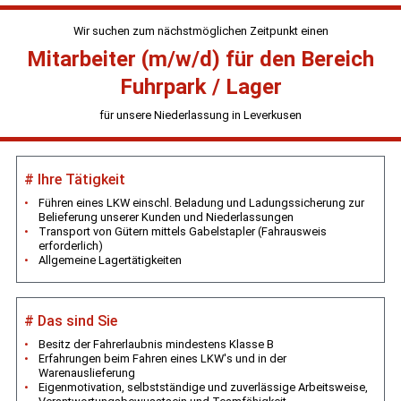
Wir suchen zum nächstmöglichen Zeitpunkt einen
Mitarbeiter (m/w/d) für den Bereich
Fuhrpark / Lager
für unsere Niederlassung in Leverkusen
# Ihre Tätigkeit
Führen eines LKW einschl. Beladung und Ladungssicherung zur
Belieferung unserer Kunden und Niederlassungen
Transport von Gütern mittels Gabelstapler (Fahrausweis
erforderlich)
Allgemeine Lagertätigkeiten
# Das sind Sie
Besitz der Fahrerlaubnis mindestens Klasse B
Erfahrungen beim Fahren eines LKW's und in der
Warenauslieferung
Eigenmotivation, selbstständige und zuverlässige Arbeitsweise,