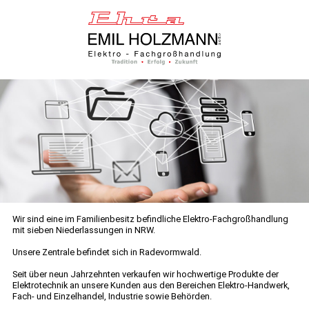
Wir sind eine im Familienbesitz befindliche Elektro-Fachgroßhandlung
mit sieben Niederlassungen in NRW.
Unsere Zentrale befindet sich in Radevormwald.
Seit über neun Jahrzehnten verkaufen wir hochwertige Produkte der
Elektrotechnik an unsere Kunden aus den Bereichen Elektro-Handwerk,
Fach- und Einzelhandel, Industrie sowie Behörden.