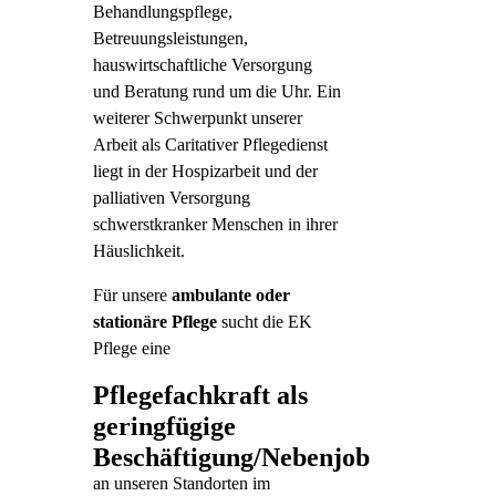
Behandlungspflege,
Betreuungsleistungen,
hauswirtschaftliche Versorgung
und Beratung rund um die Uhr. Ein
weiterer Schwerpunkt unserer
Arbeit als Caritativer Pflegedienst
liegt in der Hospizarbeit und der
palliativen Versorgung
schwerstkranker Menschen in ihrer
Häuslichkeit.
Für unsere
ambulante oder
stationäre Pflege
sucht die EK
Pflege eine
Pflegefachkraft als
geringfügige
Beschäftigung/Nebenjob
an unseren Standorten im