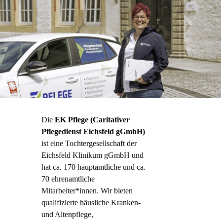
Die
EK Pflege (Caritativer
Pflegedienst Eichsfeld gGmbH)
ist eine Tochtergesellschaft der
Eichsfeld Klinikum gGmbH und
hat
ca. 170
hauptamtliche und
ca.
70
ehrenamtliche
Mitarbeiter*innen. Wir bieten
qualifizierte häusliche Kranken-
und Altenpflege,