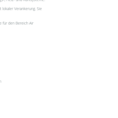
 lokaler Verankerung. Sie
 für den Bereich Air
n