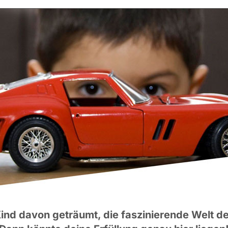
Kind davon geträumt, die faszinierende Welt d