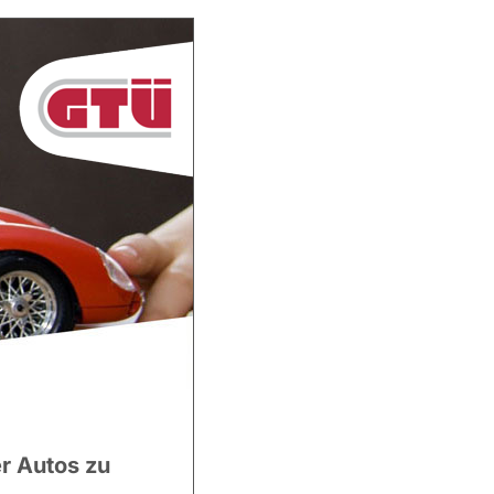
er Autos zu