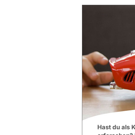
Hast du als 