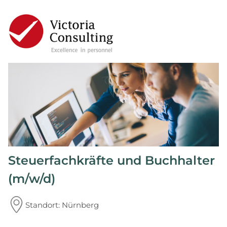
Steuerfachkräfte und Buchhalter
(m/w/d)
Standort: Nürnberg