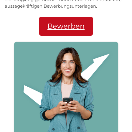
aussagekräftigen Bewerbungsunterlagen.
Bewerben