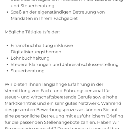
und Steuerberatung
Spaß an der eigenständigen Betreuung von
Mandaten in Ihrem Fachgebiet
Mögliche Tätigkeitsfelder:
Finanzbuchhaltung inklusive
Digitalisierungsthemen
Lohnbuchhaltung
Steuererklärungen und Jahresabschlusserstellung
Steuerberatung
Wir bieten Ihnen langjährige Erfahrung in der
Vermittlung von Fach- und Führungspersonal für
steuer- und wirtschaftsberatende Berufe sowie hohe
Marktkenntnis und ein sehr gutes Netzwerk. Während
des gesamten Bewerbungsprozesses können Sie auf
eine persönliche Betreuung mit ausführlichem Briefing
für die passenden Stellenangebote zählen. Haben wir
Sie neugierig gemacht? Dann freuen wir uns auf Ihre