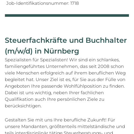
Job-Identifikationsnummer: 1718
Steuerfachkräfte und Buchhalter
(m/w/d) in Nürnberg
Spezialisten für Spezialisten! Wir sind ein schlankes,
familiengeführtes Unternehmen, das seit 2008 schon
viele Menschen erfolgreich auf ihrem beruflichen Weg
begleitet hat. Unser Ziel ist es, für Sie aus der Fülle von
Angeboten Ihre passende Wohlfühlposition zu finden.
Dabei ist uns wichtig, neben Ihrer fachlichen
Qualifikation auch Ihre persönlichen Ziele zu
berücksichtigen.
Gestalten Sie mit uns Ihre berufliche Zukunft! Für
unsere Mandanten, größtenteils mittelständische und
teils interdisziplinär tätige Steuerberatungs- und