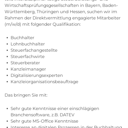
Wirtschaftsprüfungsgesellschaften in Bayern, Baden-
Württemberg, Thüringen und Hessen, suchen wir im
Rahmen der Direktvermittlung engagierte Mitarbeiter
(m/w/d) mit folgender Qualifikation:
Buchhalter
Lohnbuchhalter
Steuerfachangestellte
Steuerfachwirte
Steuerberater
Kanzleimanager
Digitalisierungsexperten
Kanzleiorganisationsbeauftrage
Das bringen Sie mit:
Sehr gute Kenntnisse einer einschlägigen
Branchensoftware, z.B. DATEV
Sehr gute MS-Office Kenntnisse
Interesse an digitalen Prozessen in der Buchhaltung