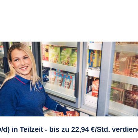
d) in Teilzeit - bis zu 22,94 €/Std. verdie