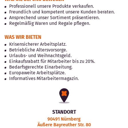
Professionell unsere Produkte verkaufen.
Freundlich und kompetent unsere Kunden beraten.
Ansprechend unser Sortiment präsentieren.
Regelmäßig Waren und Regale pflegen.
WAS WIR BIETEN
Krisensicherer Arbeitsplatz.
Betriebliche Altersvorsorge.
Urlaubs- und Weihnachtsgeld.
Einkaufsrabatt für Mitarbeiter bis zu 20%.
Bedarfsgerechte Einarbeitung.
Europaweite Arbeitsplätze.
Informatives Mitarbeitermagazin.
STANDORT
90491 Nürnberg
Äußere Bayreuther Str. 80