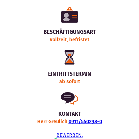
BESCHÄFTIGUNGSART
Vollzeit, befristet
EINTRITTSTERMIN
ab sofort
KONTAKT
Herr Greulich
0911/540298-0
BEWERBEN.