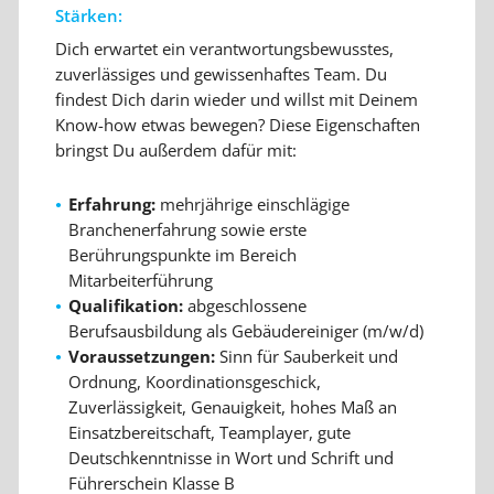
Stärken:
Dich erwartet ein verantwortungsbewusstes,
zuverlässiges und gewissenhaftes Team. Du
findest Dich darin wieder und willst mit Deinem
Know-how etwas bewegen? Diese Eigenschaften
bringst Du außerdem dafür mit:
Erfahrung:
mehrjährige einschlägige
Branchenerfahrung sowie erste
Berührungspunkte im Bereich
Mitarbeiterführung
Qualifikation:
abgeschlossene
Berufsausbildung als Gebäudereiniger (m/w/d)
Voraussetzungen:
Sinn für Sauberkeit und
Ordnung, Koordinationsgeschick,
Zuverlässigkeit, Genauigkeit, hohes Maß an
Einsatzbereitschaft, Teamplayer, gute
Deutschkenntnisse in Wort und Schrift und
Führerschein Klasse B