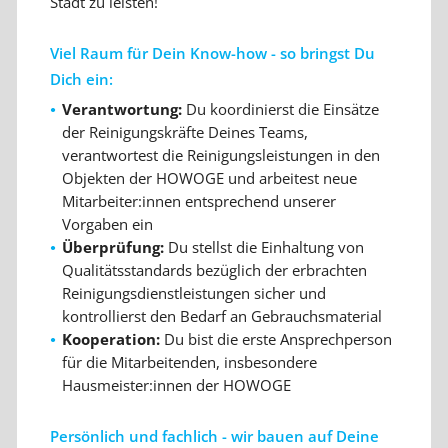
Stadt zu leisten!
Viel Raum für Dein Know-how - so bringst Du
Dich ein:
Verantwortung:
Du koordinierst die Einsätze
der Reinigungskräfte Deines Teams,
verantwortest die Reinigungsleistungen in den
Objekten der HOWOGE und arbeitest neue
Mitarbeiter:innen entsprechend unserer
Vorgaben ein
Überprüfung:
Du stellst die Einhaltung von
Qualitätsstandards bezüglich der erbrachten
Reinigungsdienstleistungen sicher und
kontrollierst den Bedarf an Gebrauchsmaterial
Kooperation:
Du bist die erste Ansprechperson
für die Mitarbeitenden, insbesondere
Hausmeister:innen der HOWOGE
Persönlich und fachlich - wir bauen auf Deine