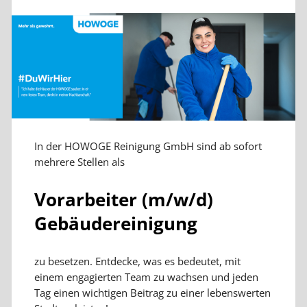
In der HOWOGE Reinigung GmbH sind ab sofort
mehrere Stellen als
Vorarbeiter (m/w/d)
Gebäudereinigung
zu besetzen. Entdecke, was es bedeutet, mit
einem engagierten Team zu wachsen und jeden
Tag einen wichtigen Beitrag zu einer lebenswerten