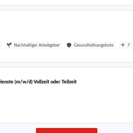
Nachhaltiger Arbeitgeber
Gesundheitsangebote
7
ienste (m/w/d) Vollzeit oder Teilzeit