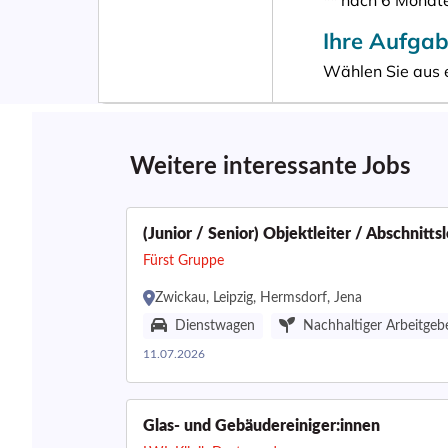
Weitere interessante Jobs
(Junior / Senior) Objektleiter / Abschnitt
Fürst Gruppe
Zwickau, Leipzig, Hermsdorf, Jena
Dienstwagen
Nachhaltiger Arbeitgeb
11.07.2026
Glas- und Gebäudereiniger:innen