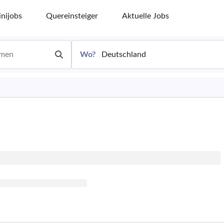
nijobs
Quereinsteiger
Aktuelle Jobs
Wo?