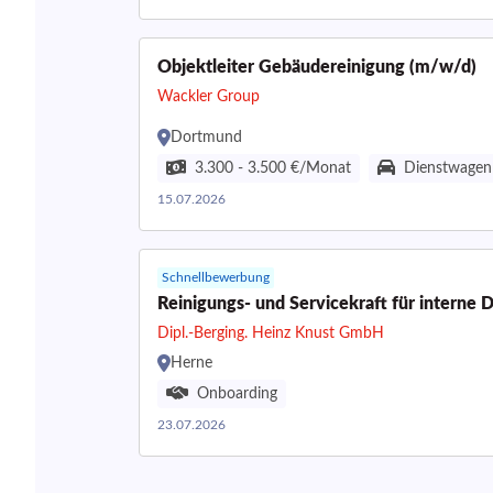
Objektleiter Gebäudereinigung (m/w/d)
Wackler Group
Dortmund
3.300 - 3.500 €/Monat
Dienstwagen
15.07.2026
Schnellbewerbung
Reinigungs- und Servicekraft für interne D
Dipl.-Berging. Heinz Knust GmbH
Herne
Onboarding
23.07.2026