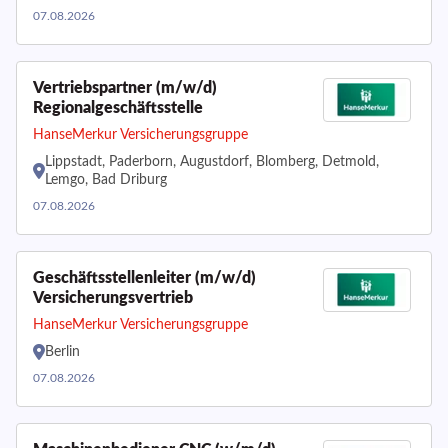
07.08.2026
Vertriebspartner (m/w/d)
Regionalgeschäftsstelle
HanseMerkur Versicherungsgruppe
Lippstadt, Paderborn, Augustdorf, Blomberg, Detmold,
Lemgo, Bad Driburg
07.08.2026
Geschäftsstellenleiter (m/w/d)
Versicherungsvertrieb
HanseMerkur Versicherungsgruppe
Berlin
07.08.2026