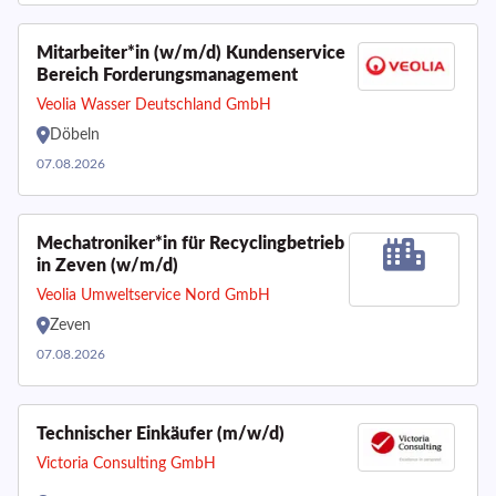
Mitarbeiter*in (w/m/d) Kundenservice
Bereich Forderungsmanagement
Veolia Wasser Deutschland GmbH
Döbeln
07.08.2026
Mechatroniker*in für Recyclingbetrieb
in Zeven (w/m/d)
Veolia Umweltservice Nord GmbH
Zeven
07.08.2026
Technischer Einkäufer (m/w/d)
Victoria Consulting GmbH