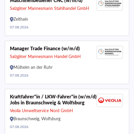
Maschinenbediener CNC (w/m/d)
Salzgitter Mannesmann Stahlhandel GmbH
Zeithain
07.08.2026
Manager Trade Finance (w/m/d)
Salzgitter Mannesmann Handel GmbH
Mülheim an der Ruhr
07.08.2026
Kraftfahrer*in / LKW-Fahrer*in (w/m/d)
Jobs in Braunschweig & Wolfsburg
Veolia Umweltservice Nord GmbH
Braunschweig, Wolfsburg
07.08.2026