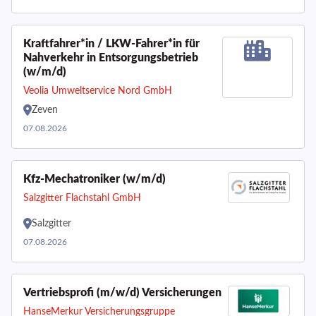
Kraftfahrer*in / LKW-Fahrer*in für
Nahverkehr in Entsorgungsbetrieb
(w/m/d)
Veolia Umweltservice Nord GmbH
Zeven
07.08.2026
Kfz-Mechatroniker (w/m/d)
Salzgitter Flachstahl GmbH
Salzgitter
07.08.2026
Vertriebsprofi (m/w/d) Versicherungen
HanseMerkur Versicherungsgruppe