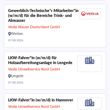
Gewerblich-Technische*r Mitarbeiter*in
(w/m/d) für die Bereiche Trink- und
Abwasser
Veolia Wasser Deutschland GmbH
Werben
07.08.2026
LKW-Fahrer*in (w/m/d) für
Holzaufbereitungsanlage in Lengede
Veolia Umweltservice Nord GmbH
Lengede
07.08.2026
LKW-Fahrer*in (w/m/d) in Hannover
Veolia Umweltservice Nord GmbH