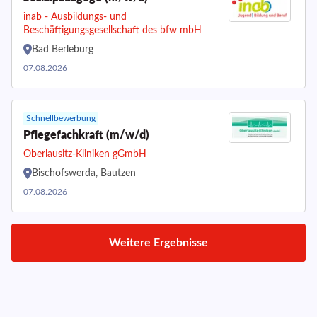
inab - Ausbildungs- und
Beschäftigungsgesellschaft des bfw mbH
Bad Berleburg
07.08.2026
Schnellbewerbung
Pflegefachkraft (m/w/d)
Oberlausitz-Kliniken gGmbH
Bischofswerda, Bautzen
07.08.2026
Weitere Ergebnisse