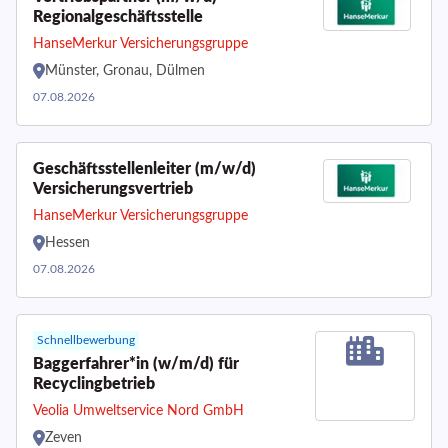
Regionalgeschäftsstelle
HanseMerkur Versicherungsgruppe
Münster, Gronau, Dülmen
07.08.2026
Geschäftsstellenleiter (m/w/d)
Versicherungsvertrieb
HanseMerkur Versicherungsgruppe
Hessen
07.08.2026
Schnellbewerbung
Baggerfahrer*in (w/m/d) für
Recyclingbetrieb
Veolia Umweltservice Nord GmbH
Zeven