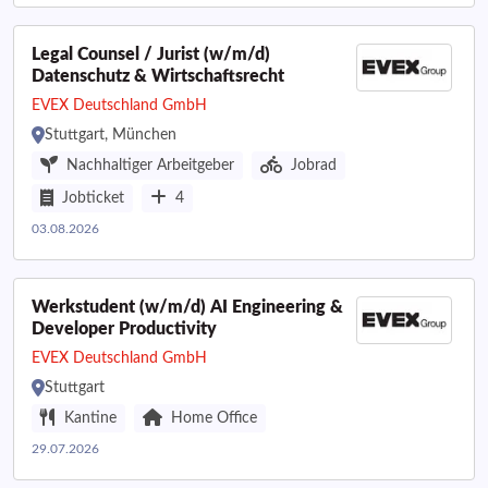
Legal Counsel / Jurist (w/m/d)
Datenschutz & Wirtschaftsrecht
EVEX Deutschland GmbH
Stuttgart, München
Nachhaltiger Arbeitgeber
Jobrad
Jobticket
4
03.08.2026
Werkstudent (w/m/d) AI Engineering &
Developer Productivity
EVEX Deutschland GmbH
Stuttgart
Kantine
Home Office
29.07.2026