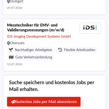
Stuttgart
25.07.2026
Messtechniker für EMV- und
Validierungsmessungen (m/w/d)
IDS Imaging Development Systems GmbH
Obersulm
Nachhaltiger Arbeitgeber
Flexible Arbeitszeiten
Gute Verkehrsanbindung
12.07.2026
Suche speichern und kostenlos Jobs per
Mail erhalten.
Kostenlos Jobs per Mail abonnieren