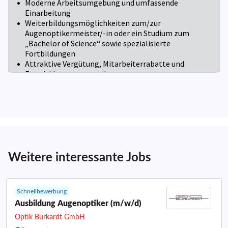
Weitere interessante Jobs
Schnellbewerbung
Ausbildung Augenoptiker (m/w/d)
Optik Burkardt GmbH