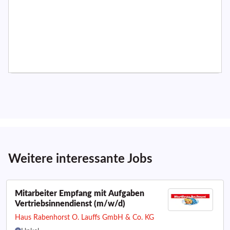
Weitere interessante Jobs
Mitarbeiter Empfang mit Aufgaben
Vertriebsinnendienst (m/w/d)
Haus Rabenhorst O. Lauffs GmbH & Co. KG