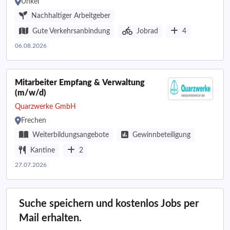
Unkel
Nachhaltiger Arbeitgeber
Gute Verkehrsanbindung
Jobrad
4
06.08.2026
Mitarbeiter Empfang & Verwaltung
(m/w/d)
Quarzwerke GmbH
Frechen
Weiterbildungsangebote
Gewinnbeteiligung
Kantine
2
27.07.2026
Suche speichern und kostenlos Jobs per
Mail erhalten.