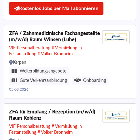
Kostenlos Jobs per Mail abonnieren
ZFA / Zahnmedizinische Fachangestellte
(m/w/d) Raum Winsen (Luhe)
VIF Personalberatung # Vermittlung in
Festanstellung # Volker Bronheim
Kerpen
Weiterbildungsangebote
Gute Verkehrsanbindung
Onboarding
05.08.2026
ZFA für Empfang / Rezeption (m/w/d)
Raum Koblenz
VIF Personalberatung # Vermittlung in
Festanstellung # Volker Bronheim