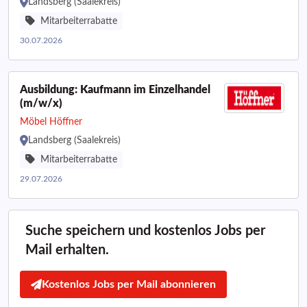
Landsberg (Saalekreis)
Mitarbeiterrabatte
30.07.2026
Ausbildung: Kaufmann im Einzelhandel
(m/w/x)
Möbel Höffner
Landsberg (Saalekreis)
Mitarbeiterrabatte
29.07.2026
Suche speichern und kostenlos Jobs per
Mail erhalten.
Kostenlos Jobs per Mail abonnieren