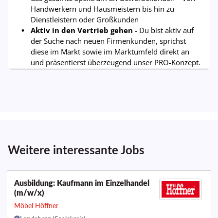
Weitere interessante Jobs
Ausbildung: Kaufmann im Einzelhandel
(m/w/x)
Möbel Höffner