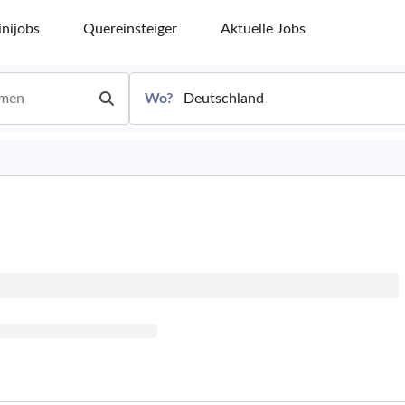
nijobs
Quereinsteiger
Aktuelle Jobs
Wo?