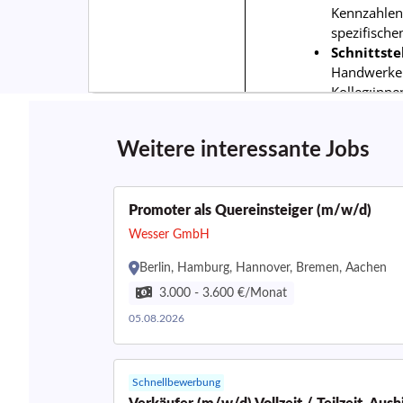
Weitere interessante Jobs
Promoter als Quereinsteiger (m/w/d)
Wesser GmbH
Berlin, Hamburg, Hannover, Bremen, Aachen
3.000 - 3.600 €/Monat
05.08.2026
Schnellbewerbung