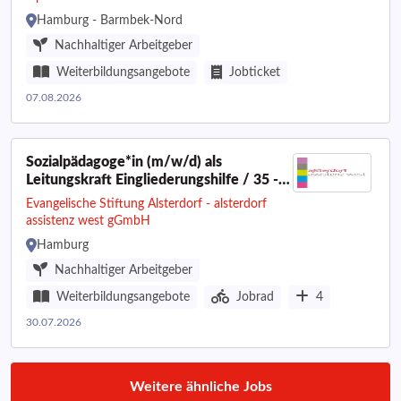
Hamburg - Barmbek-Nord
Nachhaltiger Arbeitgeber
Weiterbildungsangebote
Jobticket
07.08.2026
Sozialpädagoge*in (m/w/d) als
Leitungskraft Eingliederungshilfe / 35 -
39 Std.
Evangelische Stiftung Alsterdorf - alsterdorf
assistenz west gGmbH
Hamburg
Nachhaltiger Arbeitgeber
Weiterbildungsangebote
Jobrad
4
30.07.2026
Weitere ähnliche Jobs