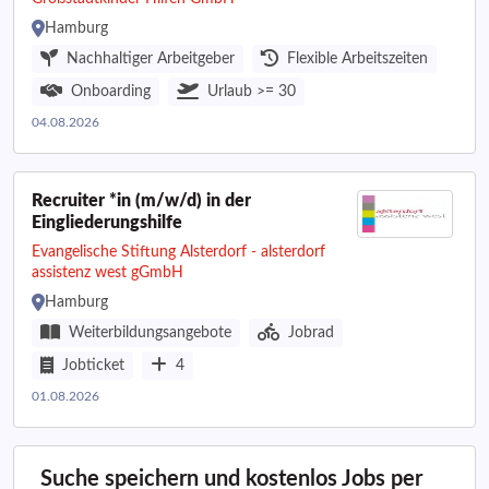
(m/w/d)
Hamburg
Nachhaltiger Arbeitgeber
Flexible Arbeitszeiten
Onboarding
Urlaub >= 30
04.08.2026
Recruiter *in (m/w/d) in der
Eingliederungshilfe
Evangelische Stiftung Alsterdorf - alsterdorf
assistenz west gGmbH
Hamburg
Weiterbildungsangebote
Jobrad
Jobticket
4
01.08.2026
Suche speichern und kostenlos Jobs per