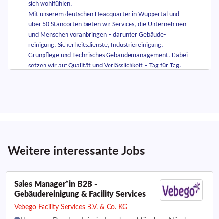
Weitere interessante Jobs
Sales Manager*in B2B -
Gebäudereinigung & Facility Services
Vebego Facility Services B.V. & Co. KG