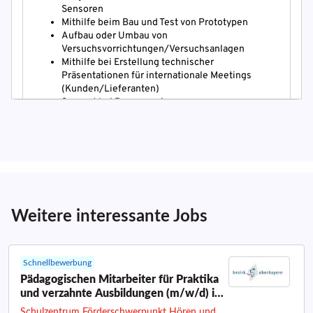
Weitere interessante Jobs
Schnellbewerbung
Pädagogischen Mitarbeiter für Praktika
und verzahnte Ausbildungen (m/w/d) in
Teilzeit
Schulzentrum Förderschwerpunkt Hören und