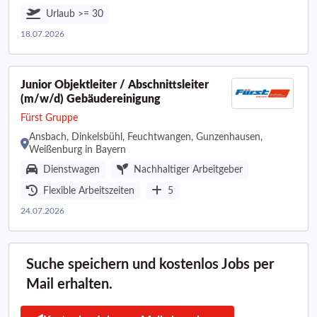
Urlaub >= 30
18.07.2026
Junior Objektleiter / Abschnittsleiter
(m/w/d) Gebäudereinigung
Fürst Gruppe
Ansbach, Dinkelsbühl, Feuchtwangen, Gunzenhausen,
Weißenburg in Bayern
Dienstwagen
Nachhaltiger Arbeitgeber
Flexible Arbeitszeiten
5
24.07.2026
Suche speichern und kostenlos Jobs per
Mail erhalten.