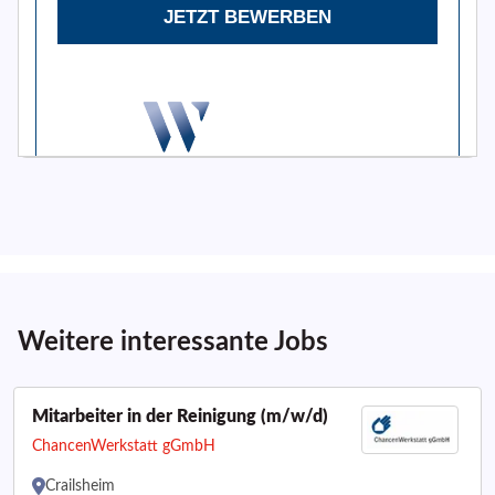
Weitere interessante Jobs
Mitarbeiter in der Reinigung (m/w/d)
ChancenWerkstatt gGmbH
Crailsheim