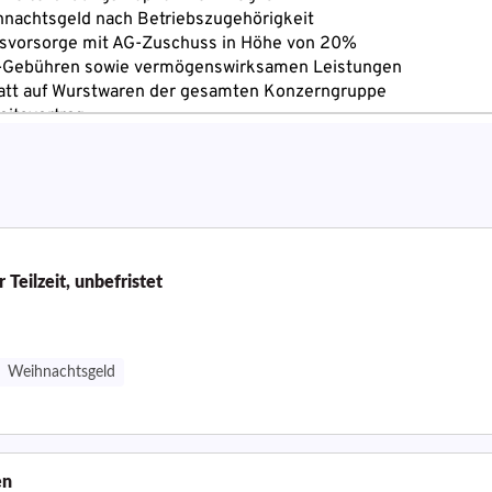
 Teilzeit, unbefristet
Weihnachtsgeld
en