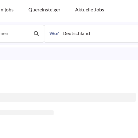
nijobs
Quereinsteiger
Aktuelle Jobs
Wo?