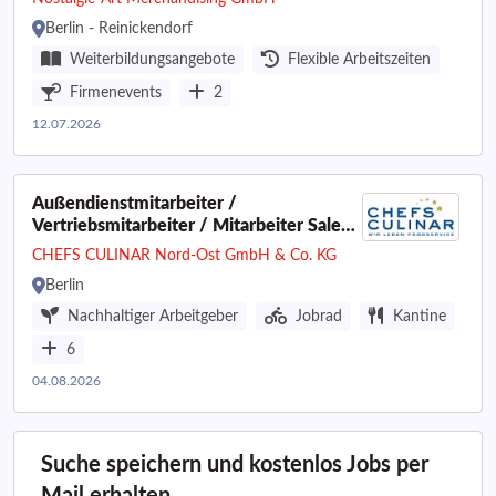
Berlin - Reinickendorf
Weiterbildungsangebote
Flexible Arbeitszeiten
Firmenevents
2
12.07.2026
Außendienstmitarbeiter /
Vertriebsmitarbeiter / Mitarbeiter Sales /
Mitarbeiter (m/w/d) Vertrieb
CHEFS CULINAR Nord-Ost GmbH & Co. KG
Berlin
Nachhaltiger Arbeitgeber
Jobrad
Kantine
6
04.08.2026
Suche speichern und kostenlos Jobs per