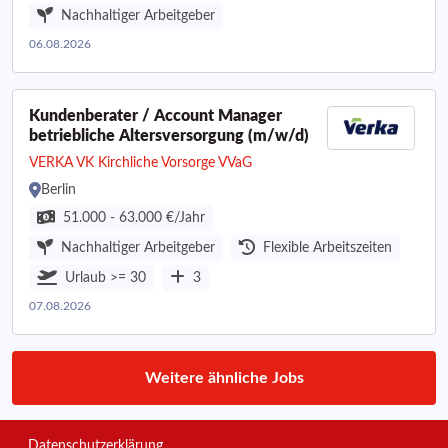
Nachhaltiger Arbeitgeber
06.08.2026
Kundenberater / Account Manager
betriebliche Altersversorgung (m/w/d)
VERKA VK Kirchliche Vorsorge VVaG
Berlin
51.000 - 63.000 €/Jahr
Nachhaltiger Arbeitgeber
Flexible Arbeitszeiten
Urlaub >= 30
3
07.08.2026
Weitere ähnliche Jobs
Datenschutzerklärung