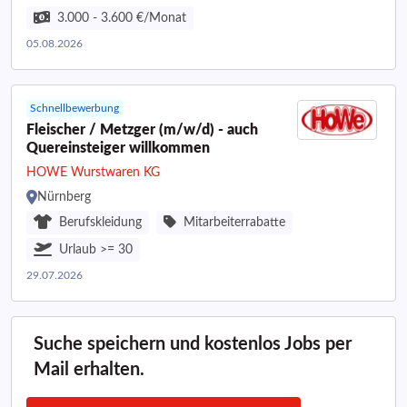
3.000 - 3.600 €/Monat
05.08.2026
Schnellbewerbung
Fleischer / Metzger (m/w/d) - auch
Quereinsteiger willkommen
HOWE Wurstwaren KG
Nürnberg
Berufskleidung
Mitarbeiterrabatte
Urlaub >= 30
29.07.2026
Suche speichern und kostenlos Jobs per
Mail erhalten.