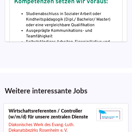
Weitere interessante Jobs
Wirtschaftsreferenten / Controller
(w/m/d) für unsere zentralen Dienste
Diakonisches Werk des Evang.-Luth.
Dekanatsbezirks Rosenheim e. V.