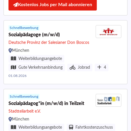
Kostenlos Jobs per Mail abonnieren
Schnellbewerbung
Sozialpädagoge (m/w/d)
Deutsche Provinz der Salesianer Don Boscos
München
Weiterbildungsangebote
Gute Verkehrsanbindung
Jobrad
4
01.08.2026
Schnellbewerbung
Sozialpädagog*in (m/w/d) in Teilzeit
Stadtteilarbeit e.V.
München
Weiterbildungsangebote
Fahrtkostenzuschuss