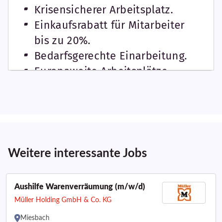
Weitere interessante Jobs
Aushilfe Warenverräumung (m/w/d)
Müller Holding GmbH & Co. KG
Miesbach