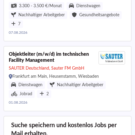
3.300 - 3.500 €/Monat
Dienstwagen
Nachhaltiger Arbeitgeber
Gesundheitsangebote
7
07.08.2026
Objektleiter (m/w/d) im technischen
Facility Management
SAUTER Deutschland, Sauter FM GmbH
Frankfurt am Main, Heusenstamm, Wiesbaden
Dienstwagen
Nachhaltiger Arbeitgeber
Jobrad
2
01.08.2026
Suche speichern und kostenlos Jobs per
Mail erhalten.