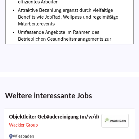
Weitere interessante Jobs
Objektleiter Gebäudereinigung (m/w/d)
Wackler Group
Wiesbaden