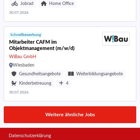
Jobrad
Home Office
30.07.2026
Schnellbewerbung
Mitarbeiter CAFM im
Objektmanagement (m/w/d)
WiBau GmbH
Wiesbaden
Gesundheitsangebote
Weiterbildungsangebote
Kinderbetreuung
4
30.07.2026
Weitere ähnliche Jobs
Datenschutzerklärung