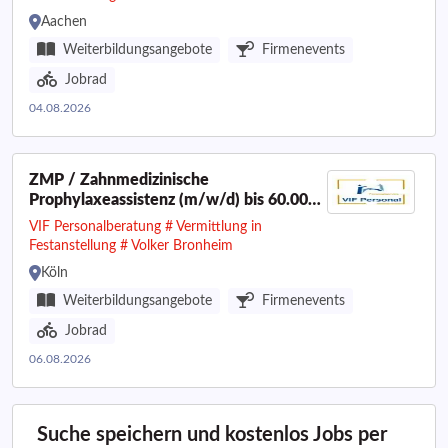
Aachen
Weiterbildungsangebote
Firmenevents
Jobrad
04.08.2026
ZMP / Zahnmedizinische
Prophylaxeassistenz (m/w/d) bis 60.000
€ I Raum Köln
VIF Personalberatung # Vermittlung in
Festanstellung # Volker Bronheim
Köln
Weiterbildungsangebote
Firmenevents
Jobrad
06.08.2026
Suche speichern und kostenlos Jobs per