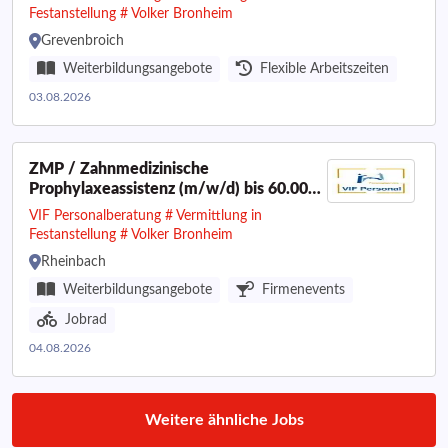
Festanstellung # Volker Bronheim
Grevenbroich
Weiterbildungsangebote
Flexible Arbeitszeiten
03.08.2026
ZMP / Zahnmedizinische
Prophylaxeassistenz (m/w/d) bis 60.000
€ I Raum Rheinbach
VIF Personalberatung # Vermittlung in
Festanstellung # Volker Bronheim
Rheinbach
Weiterbildungsangebote
Firmenevents
Jobrad
04.08.2026
Weitere ähnliche Jobs