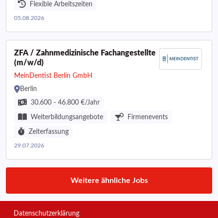
Flexible Arbeitszeiten
05.08.2026
ZFA / Zahnmedizinische Fachangestellte
(m/w/d)
MeinDentist Berlin GmbH
Berlin
30.600 - 46.800 €/Jahr
Weiterbildungsangebote
Firmenevents
Zeiterfassung
29.07.2026
Weitere ähnliche Jobs
Datenschutzerklärung