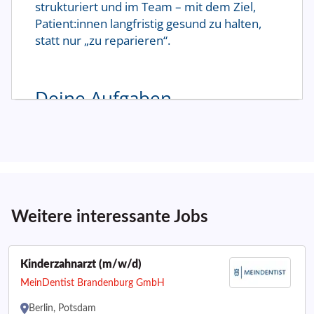
Weitere interessante Jobs
Kinderzahnarzt (m/w/d)
MeinDentist Brandenburg GmbH
Berlin, Potsdam