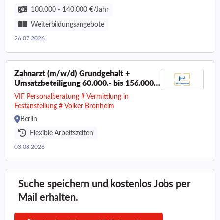
100.000 - 140.000 €/Jahr
Weiterbildungsangebote
26.07.2026
Zahnarzt (m/w/d) Grundgehalt +
Umsatzbeteiligung 60.000.- bis 156.000 €
| Berlin
VIF Personalberatung # Vermittlung in
Festanstellung # Volker Bronheim
Berlin
Flexible Arbeitszeiten
03.08.2026
Suche speichern und kostenlos Jobs per
Mail erhalten.