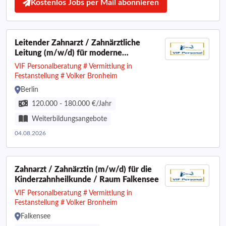
Kostenlos Jobs per Mail abonnieren
Leitender Zahnarzt / Zahnärztliche
Leitung (m/w/d) für moderne
Praxisstandorte - deutschlandweit
VIF Personalberatung # Vermittlung in
Festanstellung # Volker Bronheim
Berlin
120.000 - 180.000 €/Jahr
Weiterbildungsangebote
04.08.2026
Zahnarzt / Zahnärztin (m/w/d) für die
Kinderzahnheilkunde / Raum Falkensee
VIF Personalberatung # Vermittlung in
Festanstellung # Volker Bronheim
Falkensee