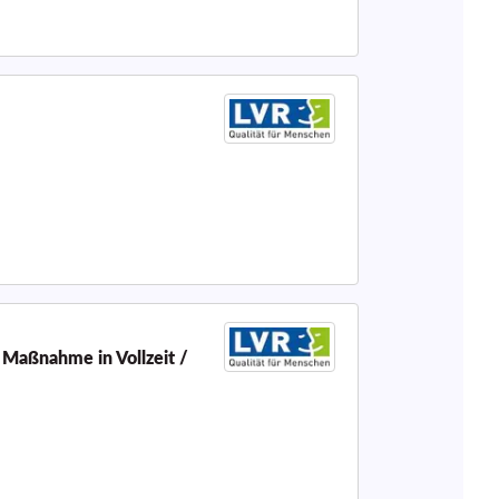
 Maßnahme in Vollzeit /