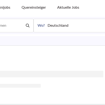
nijobs
Quereinsteiger
Aktuelle Jobs
Wo?