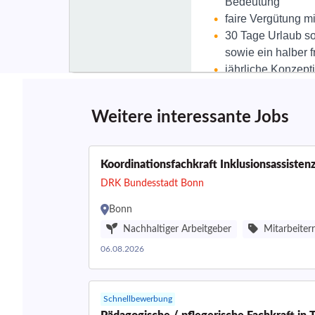
Weitere interessante Jobs
Koordinationsfachkraft Inklusionsassistenz
DRK Bundesstadt Bonn
Bonn
Nachhaltiger Arbeitgeber
Mitarbeiter
06.08.2026
Schnellbewerbung