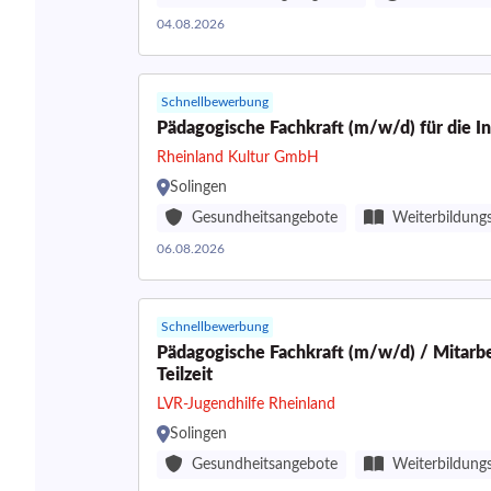
04.08.2026
Schnellbewerbung
Pädagogische Fachkraft (m/w/d) für die
Rheinland Kultur GmbH
Solingen
Gesundheitsangebote
Weiterbildung
06.08.2026
Schnellbewerbung
Pädagogische Fachkraft (m/w/d) / Mitarbe
Teilzeit
LVR-Jugendhilfe Rheinland
Solingen
Gesundheitsangebote
Weiterbildung