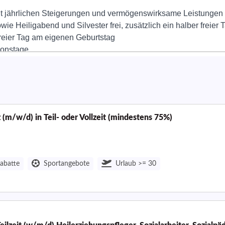
 (m/w/d) in Teil- oder Vollzeit (mindestens 75%)
rabatte
Sportangebote
Urlaub >= 30