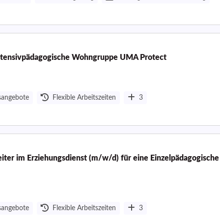
 Intensivpädagogische Wohngruppe UMA Protect
sangebote
Flexible Arbeitszeiten
3
iter im Erziehungsdienst (m/w/d) für eine Einzelpädagogische
sangebote
Flexible Arbeitszeiten
3