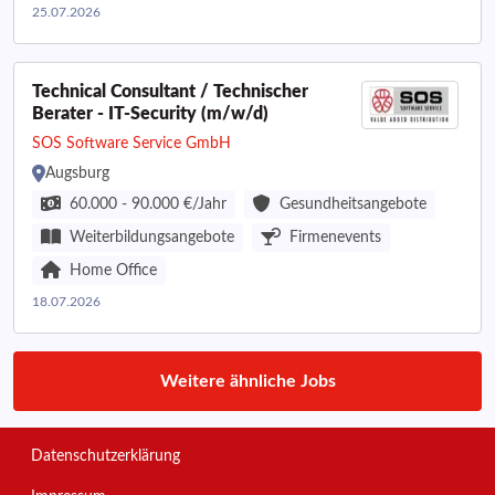
25.07.2026
Technical Consultant / Technischer
Berater - IT-Security (m/w/d)
SOS Software Service GmbH
Augsburg
60.000 - 90.000 €/Jahr
Gesundheitsangebote
Weiterbildungsangebote
Firmenevents
Home Office
18.07.2026
Weitere ähnliche Jobs
Datenschutzerklärung