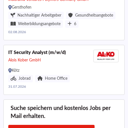
Gersthofen
Nachhaltiger Arbeitgeber
Gesundheitsangebote
Weiterbildungsangebote
6
02.08.2026
IT Security Analyst (m/w/d)
Alois Kober GmbH
Kötz
Jobrad
Home Office
31.07.2026
Suche speichern und kostenlos Jobs per
Mail erhalten.