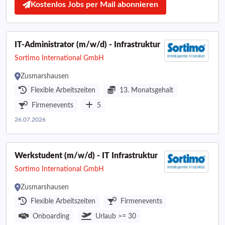
Kostenlos Jobs per Mail abonnieren
IT-Administrator (m/w/d) - Infrastruktur
Sortimo International GmbH
Zusmarshausen
Flexible Arbeitszeiten
13. Monatsgehalt
Firmenevents
5
26.07.2026
Werkstudent (m/w/d) - IT Infrastruktur
Sortimo International GmbH
Zusmarshausen
Flexible Arbeitszeiten
Firmenevents
Onboarding
Urlaub >= 30