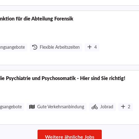
nktion für die Abteilung Forensik
ungsangebote
Flexible Arbeitszeiten
4
e Psychiatrie und Psychosomatik - Hier sind Sie richtig!
ngsangebote
Gute Verkehrsanbindung
Jobrad
2
Weitere ähnliche Jobs