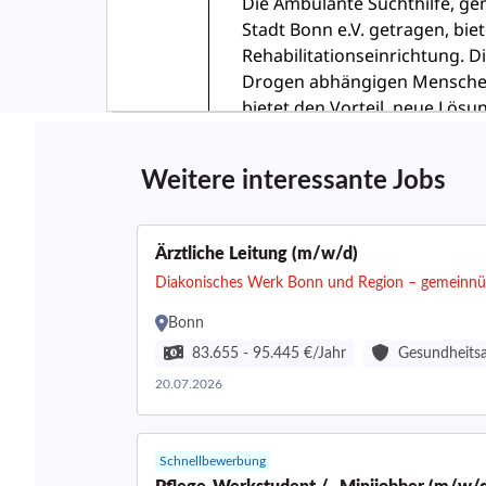
Weitere interessante Jobs
Ärztliche Leitung (m/w/d)
Diakonisches Werk Bonn und Region – gemeinn
Bonn
83.655 - 95.445 €/Jahr
Gesundheits
20.07.2026
Schnellbewerbung