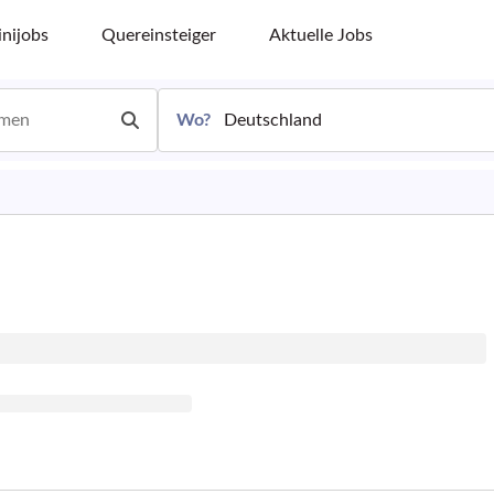
nijobs
Quereinsteiger
Aktuelle Jobs
Wo?