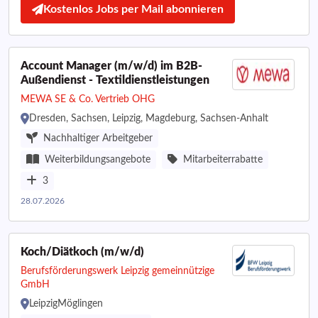
Kostenlos Jobs per Mail abonnieren
Account Manager (m/w/d) im B2B-
Außendienst - Textildienstleistungen
MEWA SE & Co. Vertrieb OHG
Dresden, Sachsen, Leipzig, Magdeburg, Sachsen-Anhalt
Nachhaltiger Arbeitgeber
Weiterbildungsangebote
Mitarbeiterrabatte
3
28.07.2026
Koch/Diätkoch (m/w/d)
Berufsförderungswerk Leipzig gemeinnützige
GmbH
LeipzigMöglingen