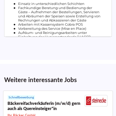
Weitere interessante Jobs
Schnellbewerbung
Bäckereifachverkäuferin (m/w/d) gern
auch als Quereinsteiger*in
Ihr Bäcker GmbH