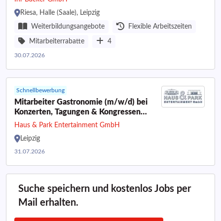
Riesa, Halle (Saale), Leipzig
Weiterbildungsangebote
Flexible Arbeitszeiten
Mitarbeiterrabatte
4
30.07.2026
Schnellbewerbung
Mitarbeiter Gastronomie (m/w/d) bei
Konzerten, Tagungen & Kongressen
Vollzeit / Teilzeit
Haus & Park Entertainment GmbH
Leipzig
31.07.2026
Suche speichern und kostenlos Jobs per
Mail erhalten.