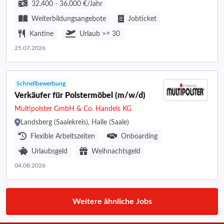
32.400 - 36.000 €/Jahr
Weiterbildungsangebote
Jobticket
Kantine
Urlaub >= 30
25.07.2026
Schnellbewerbung
Verkäufer für Polstermöbel (m/w/d)
Multipolster GmbH & Co. Handels KG
Landsberg (Saalekreis), Halle (Saale)
Flexible Arbeitszeiten
Onboarding
Urlaubsgeld
Weihnachtsgeld
04.08.2026
Weitere ähnliche Jobs