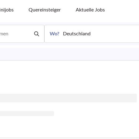
nijobs
Quereinsteiger
Aktuelle Jobs
Wo?