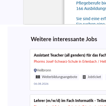
Weitere interessante Jobs
Assistant Teacher (all genders) für das Fac
Phorms Josef-Schwarz-Schule in Erlenbach / Hei
Heilbronn
Weiterbildungsangebote
Jobticket
06.08.2026
Lehrer (m/w/d) im Fach Informatik - Teilzei