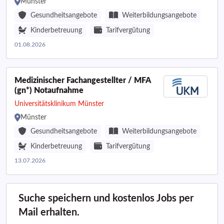
Münster
Gesundheitsangebote
Weiterbildungsangebote
Kinderbetreuung
Tarifvergütung
01.08.2026
Medizinischer Fachangestellter / MFA
(gn*) Notaufnahme
Universitätsklinikum Münster
Münster
Gesundheitsangebote
Weiterbildungsangebote
Kinderbetreuung
Tarifvergütung
13.07.2026
Suche speichern und kostenlos Jobs per
Mail erhalten.