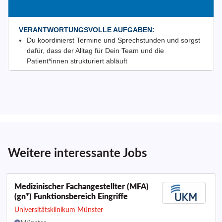
Weitere interessante Jobs
Medizinischer Fachangestellter (MFA)
(gn*) Funktionsbereich Eingriffe
Universitätsklinikum Münster