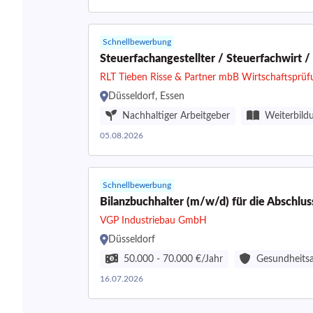
Schnellbewerbung
Steuerfachangestellter / Steuerfachwirt / 
RLT Tieben Risse & Partner mbB Wirtschaftsprüfu
Düsseldorf, Essen
Nachhaltiger Arbeitgeber
Weiterbild
05.08.2026
Schnellbewerbung
Bilanzbuchhalter (m/w/d) für die Abschlus
VGP Industriebau GmbH
Düsseldorf
50.000 - 70.000 €/Jahr
Gesundheits
16.07.2026