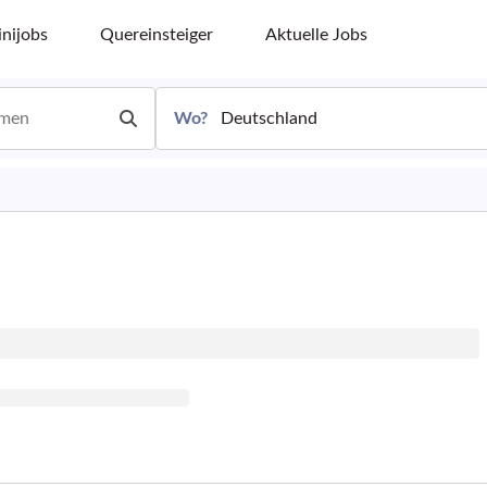
nijobs
Quereinsteiger
Aktuelle Jobs
Wo?