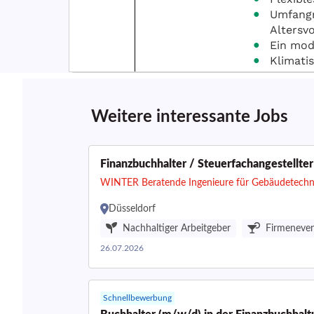
Weitere interessante Jobs
Finanzbuchhalter / Steuerfachangestellte
WINTER Beratende Ingenieure für Gebäudetech
Düsseldorf
Nachhaltiger Arbeitgeber
Firmeneve
26.07.2026
Schnellbewerbung