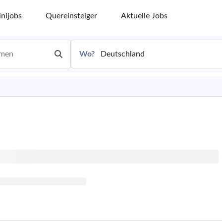
nijobs
Quereinsteiger
Aktuelle Jobs
Wo?