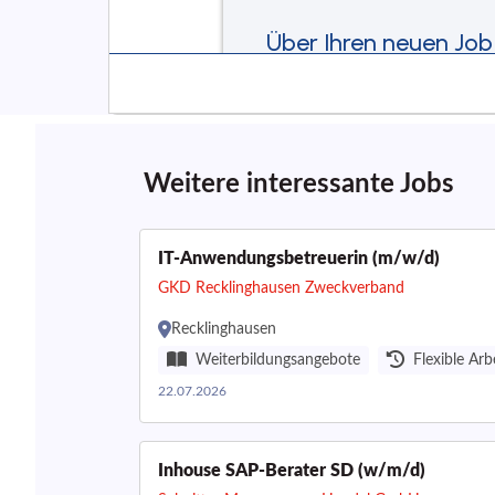
Weitere interessante Jobs
IT-Anwendungsbetreuerin (m/w/d)
GKD Recklinghausen Zweckverband
Recklinghausen
Weiterbildungsangebote
Flexible Arb
22.07.2026
Inhouse SAP-Berater SD (w/m/d)