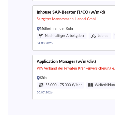
Inhouse SAP-Berater FI/CO (w/m/d)
Salzgitter Mannesmann Handel GmbH
Mülheim an der Ruhr
Nachhaltiger Arbeitgeber
Jobrad
04.08.2026
Application Manager (w/m/div.)
PKV Verband der Privaten Krankenversicherung e.
Köln
55.000 - 75.000 €/Jahr
Weiterbildu
30.07.2026