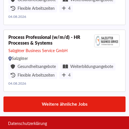
Gesundheitsangebote
Weiterbildungsangebote
Flexible Arbeitszeiten
4
04.08.2026
Process Professional (w/m/d) - HR
Processes & Systems
Salzgitter Business Service GmbH
Salzgitter
Gesundheitsangebote
Weiterbildungsangebote
Flexible Arbeitszeiten
4
04.08.2026
Weitere ähnliche Jobs
Datenschutzerklärung