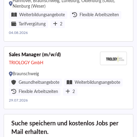
Hannover, Braunschweig, Lüneburg, Oldenburg (Oldb),
Nienburg (Weser)
Weiterbildungsangebote
Flexible Arbeitszeiten
Tarifvergütung
2
04.08.2026
Sales Manager (m/w/d)
TRIOLOGY GmbH
Braunschweig
Gesundheitsangebote
Weiterbildungsangebote
Flexible Arbeitszeiten
2
29.07.2026
Suche speichern und kostenlos Jobs per
Mail erhalten.