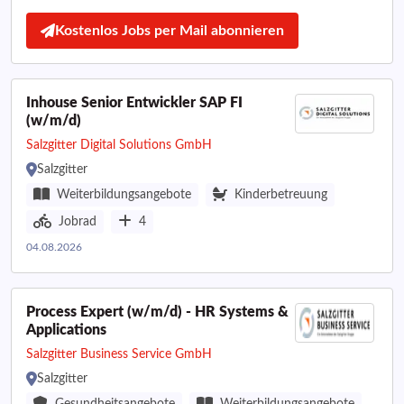
Kostenlos Jobs per Mail abonnieren
Inhouse Senior Entwickler SAP FI
(w/m/d)
Salzgitter Digital Solutions GmbH
Salzgitter
Weiterbildungsangebote
Kinderbetreuung
Jobrad
4
04.08.2026
Process Expert (w/m/d) - HR Systems &
Applications
Salzgitter Business Service GmbH
Salzgitter