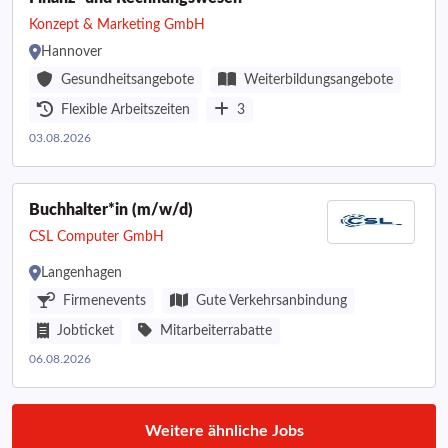
Konzept & Marketing GmbH
Hannover
Gesundheitsangebote
Weiterbildungsangebote
Flexible Arbeitszeiten
3
03.08.2026
Buchhalter*in (m/w/d)
CSL Computer GmbH
Langenhagen
Firmenevents
Gute Verkehrsanbindung
Jobticket
Mitarbeiterrabatte
06.08.2026
Weitere ähnliche Jobs