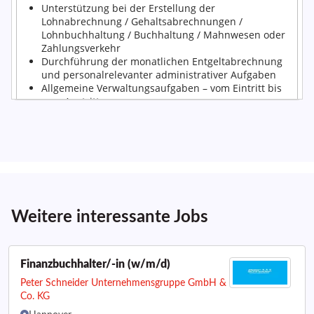
Weitere interessante Jobs
Finanzbuchhalter/-in (w/m/d)
Peter Schneider Unternehmensgruppe GmbH &
Co. KG