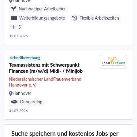
Hannover
Nachhaltiger Arbeitgeber
Weiterbildungsangebote
Flexible Arbeitszeiten
5
31.07.2026
Schnellbewerbung
Teamassistenz mit Schwerpunkt
Finanzen (m/w/d) Midi- / Minijob
Niedersächsischer LandFrauenverband
Hannover e. V.
Hannover
Onboarding
31.07.2026
Suche speichern und kostenlos Jobs per