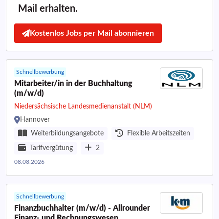
Mail erhalten.
Kostenlos Jobs per Mail abonnieren
Schnellbewerbung
Mitarbeiter/in in der Buchhaltung
(m/w/d)
Niedersächsische Landesmedienanstalt (NLM)
Hannover
Weiterbildungsangebote
Flexible Arbeitszeiten
Tarifvergütung
2
08.08.2026
Schnellbewerbung
Finanzbuchhalter (m/w/d) - Allrounder
Finanz- und Rechnungswesen