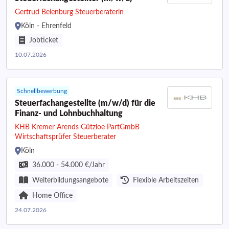
Gertrud Beienburg Steuerberaterin
Köln - Ehrenfeld
Jobticket
10.07.2026
Schnellbewerbung
Steuerfachangestellte (m/w/d) für die
Finanz- und Lohnbuchhaltung
KHB Kremer Arends Gützloe PartGmbB
Wirtschaftsprüfer Steuerberater
Köln
36.000 - 54.000 €/Jahr
Weiterbildungsangebote
Flexible Arbeitszeiten
Home Office
24.07.2026