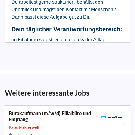
Weitere interessante Jobs
Bürokaufmann (m/w/d) Filialbüro und
Empfang
Kabs Polsterwelt