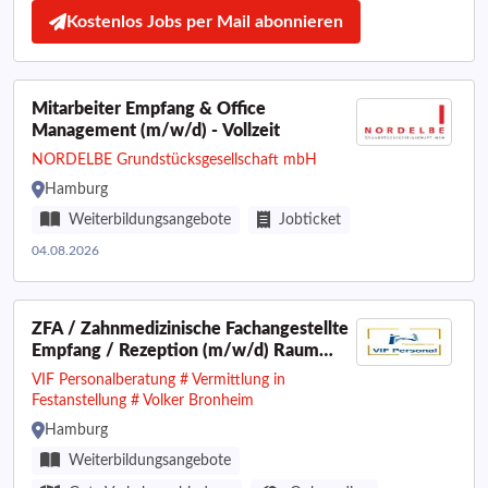
Kostenlos Jobs per Mail abonnieren
Mitarbeiter Empfang & Office
Management (m/w/d) - Vollzeit
NORDELBE Grundstücksgesellschaft mbH
Hamburg
Weiterbildungsangebote
Jobticket
04.08.2026
ZFA / Zahnmedizinische Fachangestellte
Empfang / Rezeption (m/w/d) Raum
Hamburg / Winsen
VIF Personalberatung # Vermittlung in
Festanstellung # Volker Bronheim
Hamburg
Weiterbildungsangebote